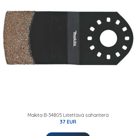
Makita B-34805 Liitettävä sahanterä
37 EUR