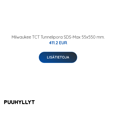
Milwaukee TCT Tunnelipora SDS-Max 55x550 mm.
411.2 EUR
LISÄTIETOJA