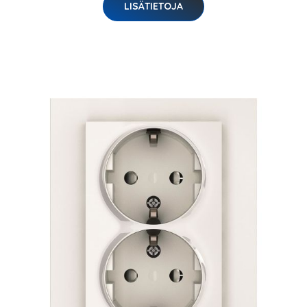
LISÄTIETOJA