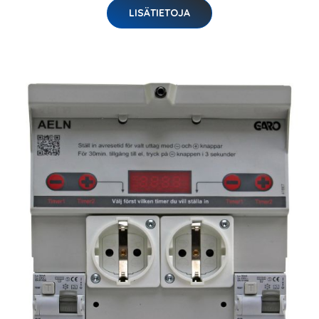
LISÄTIETOJA