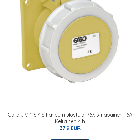
Garo UIV 416-4 S Paneelin ulostulo IP67, 5-napainen, 16A
Keltainen, 4 h
37.9 EUR