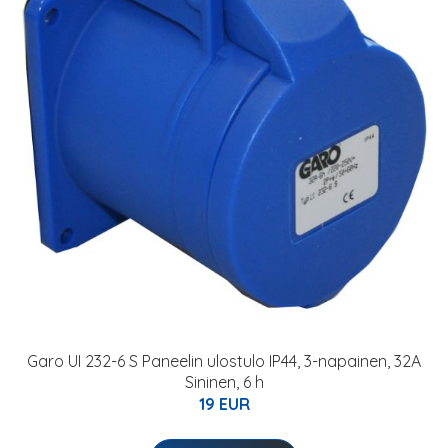
Garo UI 232-6 S Paneelin ulostulo IP44, 3-napainen, 32A
Sininen, 6 h
19 EUR