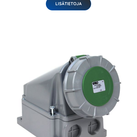
LISÄTIETOJA