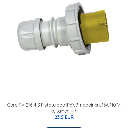
Garo PV 216-4 S Pistotulppa IP67, 3-napainen, 16A 110 V,
keltainen, 4 h
23.5 EUR