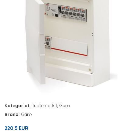
Kategoriat:
Tuotemerkit
,
Garo
Brand:
Garo
220.5 EUR