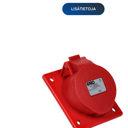
LISÄTIETOJA