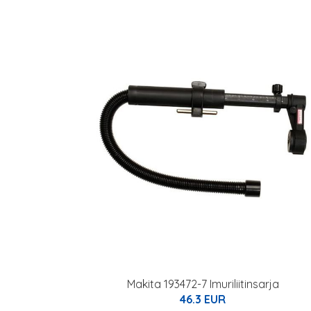
Makita 193472-7 Imuriliitinsarja
46.3 EUR