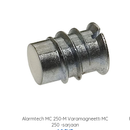
Alarmtech MC 250-M Varamagneetti MC
250 -sarjaan