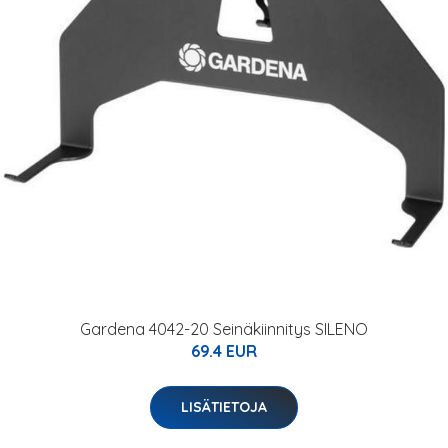
Gardena 4042-20 Seinäkiinnitys SILENO
69.4 EUR
LISÄTIETOJA