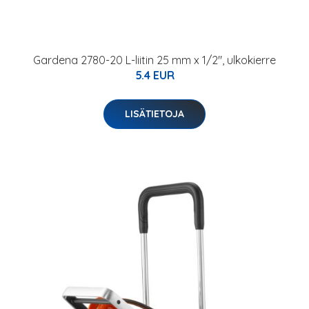
Gardena 2780-20 L-liitin 25 mm x 1/2", ulkokierre
5.4 EUR
LISÄTIETOJA