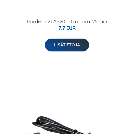
Gardena 2775-20 Liitin suora, 25 mm
7.7 EUR
LISÄTIETOJA