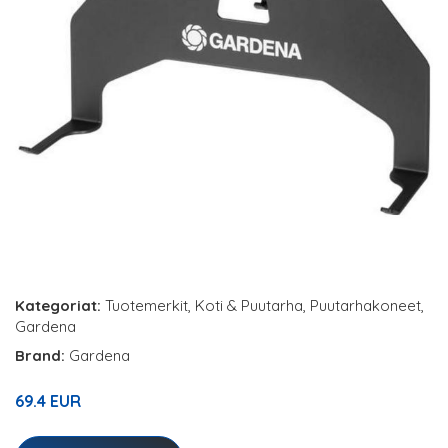
Kategoriat:
Tuotemerkit
,
Koti & Puutarha
,
Puutarhakoneet
,
Gardena
Brand:
Gardena
69.4 EUR