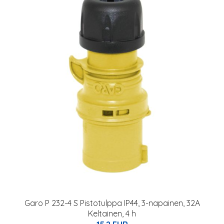
Garo P 232-4 S Pistotulppa IP44, 3-napainen, 32A
Keltainen, 4 h