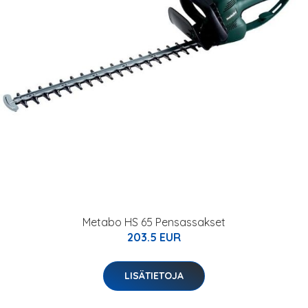
Metabo HS 65 Pensassakset
203.5 EUR
LISÄTIETOJA