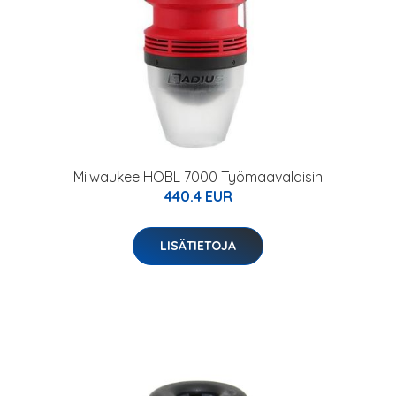
Milwaukee HOBL 7000 Työmaavalaisin
440.4 EUR
LISÄTIETOJA