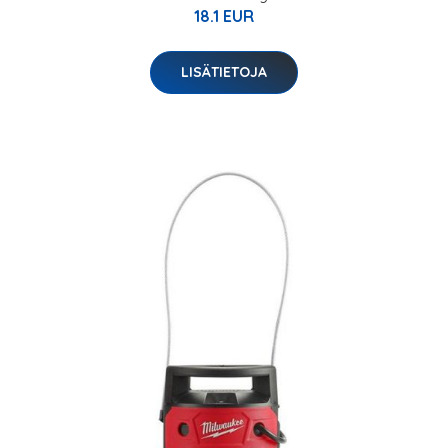
18.1 EUR
LISÄTIETOJA