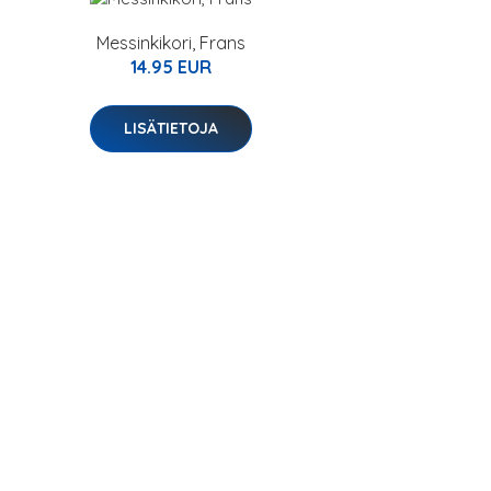
Messinkikori, Frans
14.95 EUR
LISÄTIETOJA