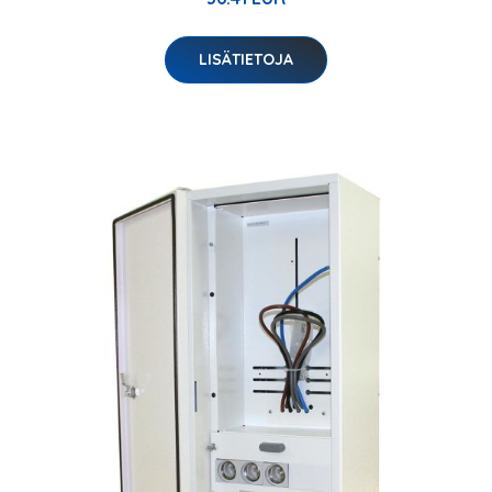
LISÄTIETOJA