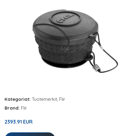
Kategoriat:
Tuotemerkit
,
Flir
Brand:
Flir
2393.91 EUR