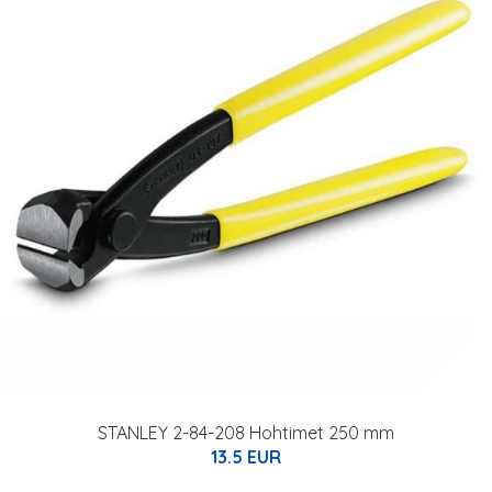
STANLEY 2-84-208 Hohtimet 250 mm
13.5 EUR