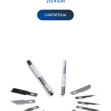
233.4 EUR
LISÄTIETOJA