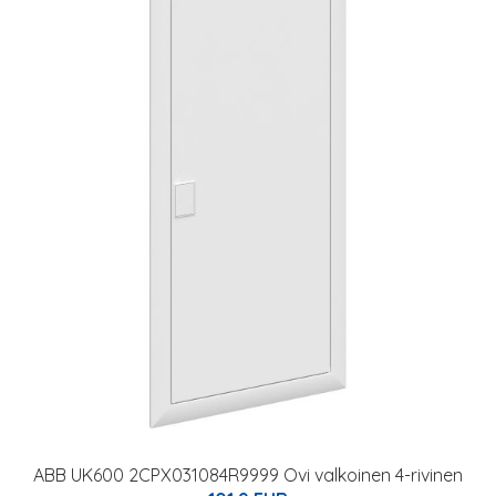
ABB UK600 2CPX031084R9999 Ovi valkoinen 4-rivinen