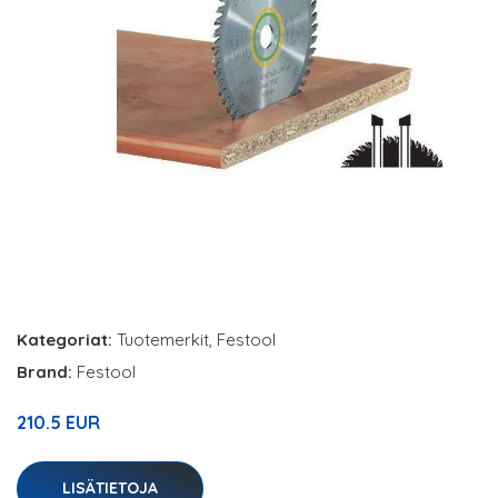
Kategoriat:
Tuotemerkit
,
Festool
Brand:
Festool
210.5 EUR
LISÄTIETOJA