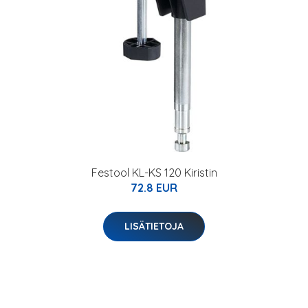
Festool KL-KS 120 Kiristin
72.8 EUR
LISÄTIETOJA