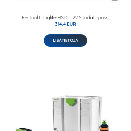
Festool Longlife-FIS-CT 22 Suodatinpussi
314.4 EUR
LISÄTIETOJA