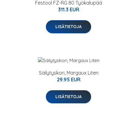
Festool FZ-RG 80 Työkalupää
311.3 EUR
LISÄTIETOJA
Säilytyskori, Margaux Liten
29.95 EUR
LISÄTIETOJA