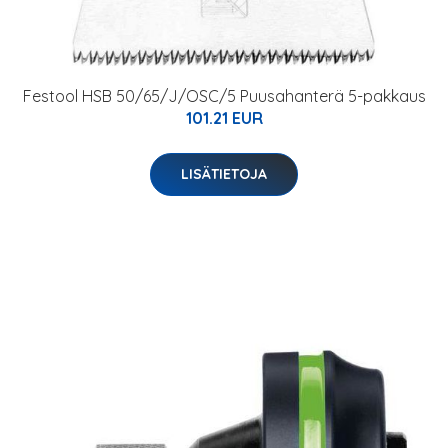
Festool HSB 50/65/J/OSC/5 Puusahanterä 5-pakkaus
101.21 EUR
LISÄTIETOJA