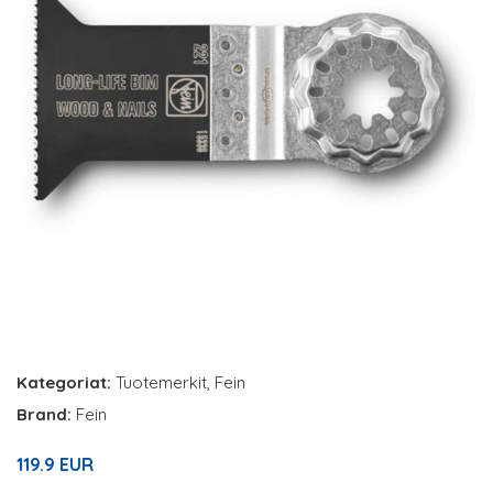
Kategoriat:
Tuotemerkit
,
Fein
Brand:
Fein
119.9 EUR