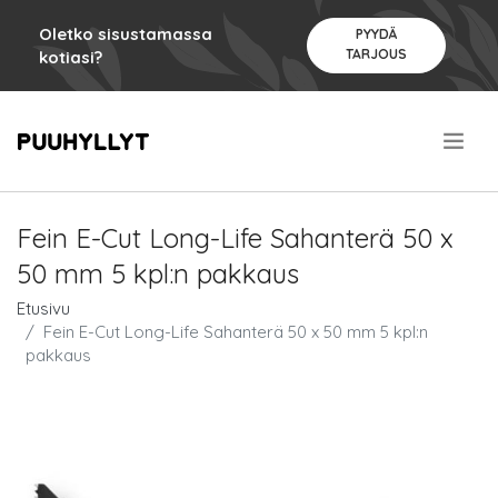
Oletko sisustamassa
PYYDÄ
TARJOUS
kotiasi?
.
Fein E-Cut Long-Life Sahanterä 50 x
50 mm 5 kpl:n pakkaus
Etusivu
Fein E-Cut Long-Life Sahanterä 50 x 50 mm 5 kpl:n
pakkaus