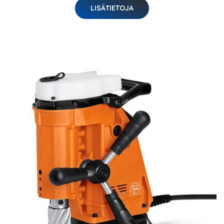
LISÄTIETOJA