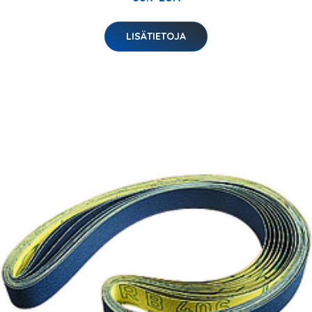
LISÄTIETOJA