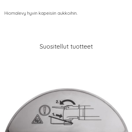
Hiomalevy hyvin kapeisiin aukkoihin.
Suositellut tuotteet