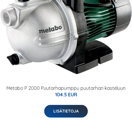
Metabo P 2000 Puutarhapumppu puutarhan kasteluun
104.5 EUR
LISÄTIETOJA