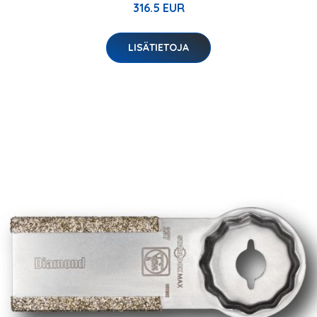
316.5 EUR
LISÄTIETOJA