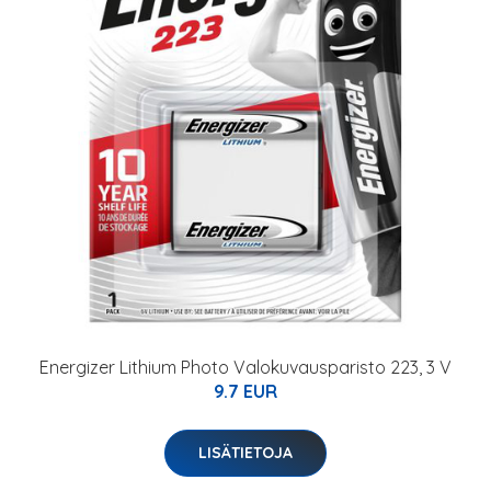
Energizer Lithium Photo Valokuvausparisto 223, 3 V
9.7 EUR
LISÄTIETOJA