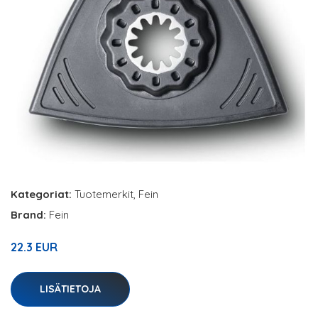
Kategoriat:
Tuotemerkit
,
Fein
Brand:
Fein
22.3 EUR
LISÄTIETOJA