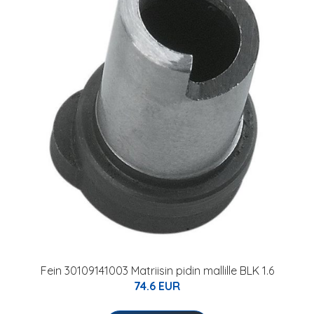
Fein 30109141003 Matriisin pidin mallille BLK 1.6
74.6 EUR