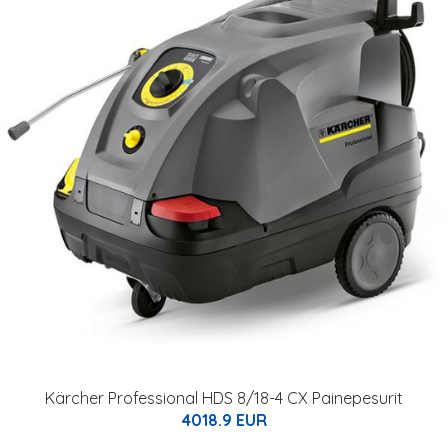
Kärcher Professional HDS 8/18-4 CX Painepesurit
4018.9 EUR