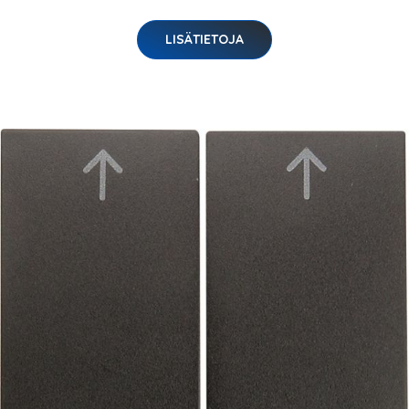
LISÄTIETOJA