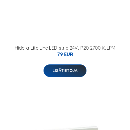
Hide-a-Lite Line LED-strip 24V, IP20 2700 K, LPM
79 EUR
LISÄTIETOJA