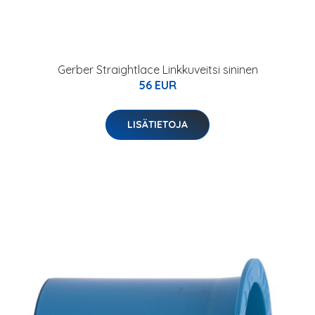
Gerber Straightlace Linkkuveitsi sininen
56 EUR
LISÄTIETOJA