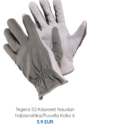
Tegera 52 Käsineet Naudan
haljasnahka/Puuvilla Koko 6
5.9 EUR