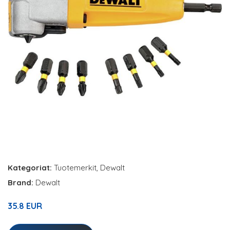
Kategoriat:
Tuotemerkit
,
Dewalt
Brand:
Dewalt
35.8 EUR