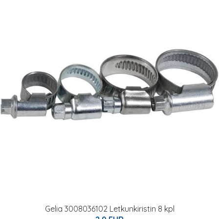
Gelia 3008036102 Letkunkiristin 8 kpl