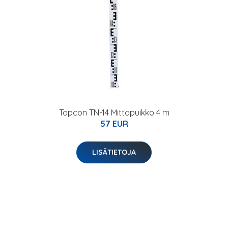
Topcon TN-14 Mittapuikko 4 m
57 EUR
LISÄTIETOJA