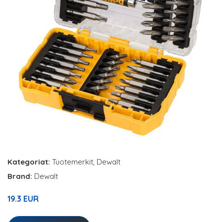
Kategoriat:
Tuotemerkit
,
Dewalt
Brand:
Dewalt
19.3 EUR