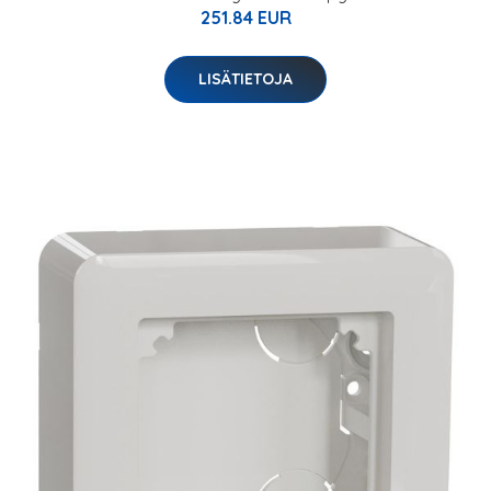
251.84 EUR
LISÄTIETOJA