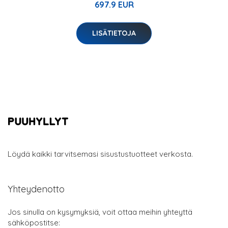
697.9 EUR
LISÄTIETOJA
Löydä kaikki tarvitsemasi sisustustuotteet verkosta.
Yhteydenotto
Jos sinulla on kysymyksiä, voit ottaa meihin yhteyttä
sähköpostitse: