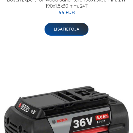
190x1,5x30 mm, 24T
55 EUR
LISÄTIETOJA