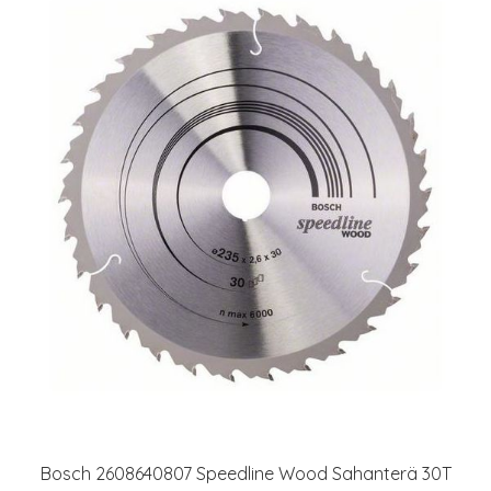
Bosch 2608640807 Speedline Wood Sahanterä 30T