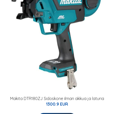
Makita DTR180ZJ Sidoskone ilman akkua ja laturia
1300.9 EUR