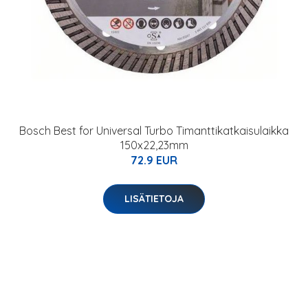
Bosch Best for Universal Turbo Timanttikatkaisulaikka
150x22,23mm
72.9 EUR
LISÄTIETOJA