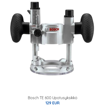
Bosch TE 600 Upotusyksikkö
129 EUR