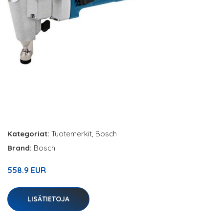
Kategoriat:
Tuotemerkit
,
Bosch
Brand:
Bosch
558.9 EUR
LISÄTIETOJA