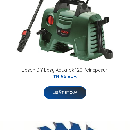
Bosch DIY Easy Aquatak 120 Painepesuri
114.95 EUR
LISÄTIETOJA