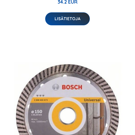
34.2 EUR
LISÄTIETOJA