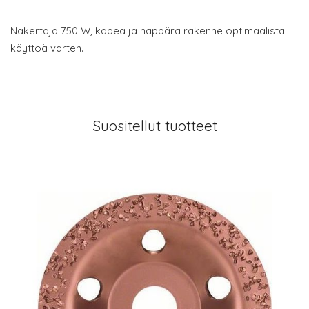
Nakertaja 750 W, kapea ja näppärä rakenne optimaalista
käyttöä varten.
Suositellut tuotteet