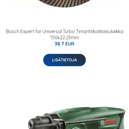
Bosch Expert for Universal Turbo Timanttikatkaisulaikka
150x22,23mm
38.7 EUR
LISÄTIETOJA