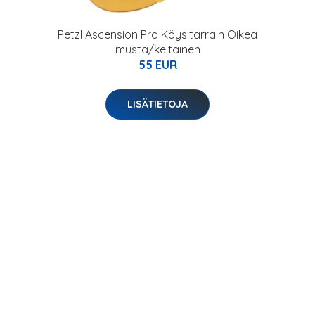
Petzl Ascension Pro Köysitarrain Oikea
musta/keltainen
55 EUR
LISÄTIETOJA