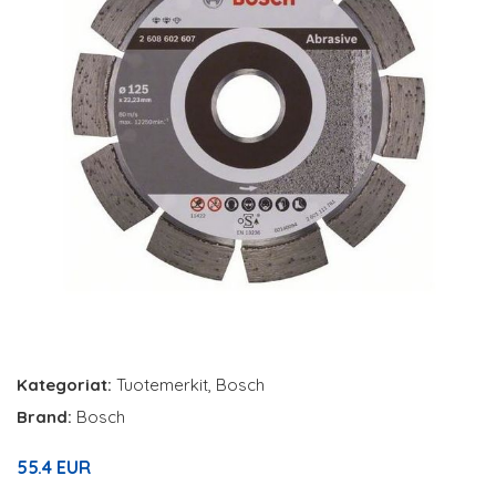
Kategoriat:
Tuotemerkit
,
Bosch
Brand:
Bosch
55.4 EUR