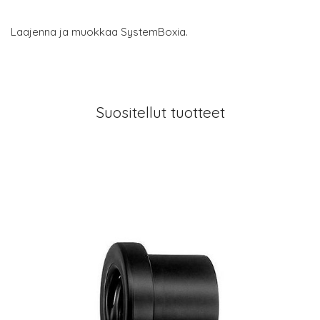
Laajenna ja muokkaa SystemBoxia.
Suositellut tuotteet