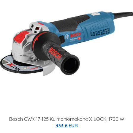
Bosch GWX 17-125 Kulmahiomakone X-LOCK, 1700 W
333.6 EUR