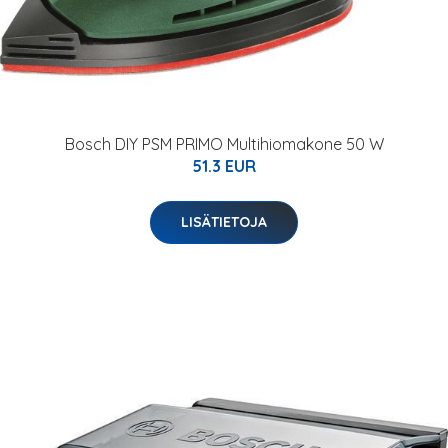
Bosch DIY PSM PRIMO Multihiomakone 50 W
51.3 EUR
LISÄTIETOJA