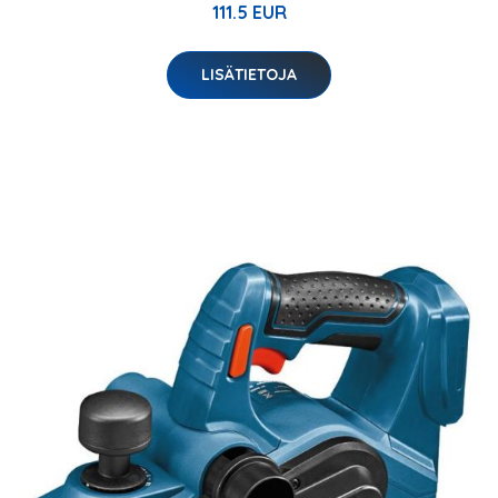
111.5 EUR
LISÄTIETOJA