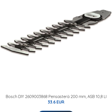
Bosch DIY 2609003868 Pensasterä 200 mm, ASB 10,8 LI
33.6 EUR