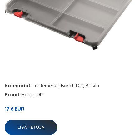
Kategoriat:
Tuotemerkit
,
Bosch DIY
,
Bosch
Brand:
Bosch DIY
17.6 EUR
LISÄTIETOJA