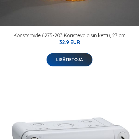
Konstsmide 6275-203 Koristevalaisin kettu, 27 cm
32.9 EUR
LISÄTIETOJA