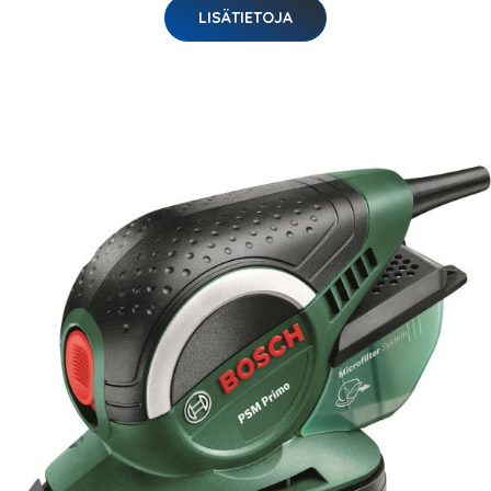
LISÄTIETOJA