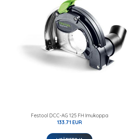
Festool DCC-AG 125 FH Imukoppa
133.71 EUR