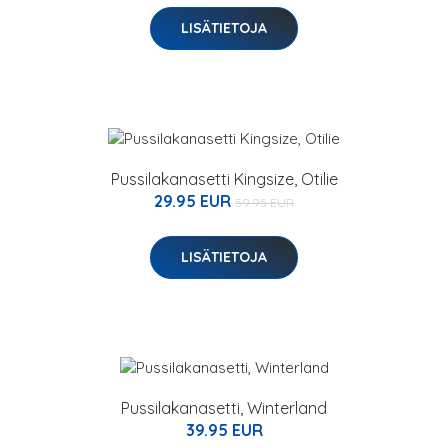
LISÄTIETOJA
Pussilakanasetti Kingsize, Otilie
29.95 EUR
59.95 EUR
LISÄTIETOJA
Pussilakanasetti, Winterland
39.95 EUR