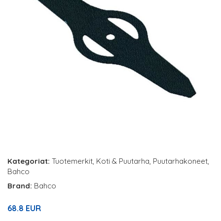
Kategoriat:
Tuotemerkit
,
Koti & Puutarha
,
Puutarhakoneet
,
Bahco
Brand:
Bahco
68.8 EUR