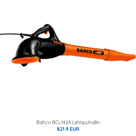
Bahco BCL142A Lehtipuhallin
821.9 EUR