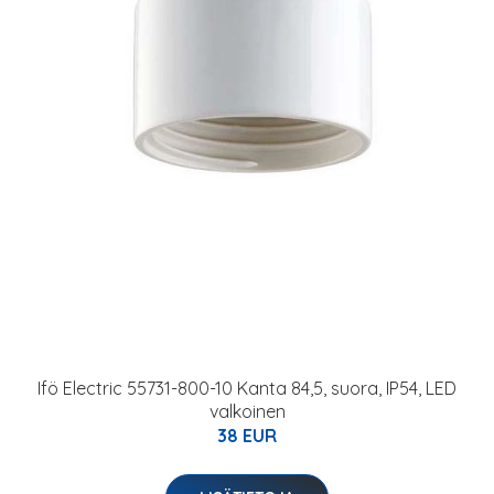
Ifö Electric 55731-800-10 Kanta 84,5, suora, IP54, LED
valkoinen
38 EUR