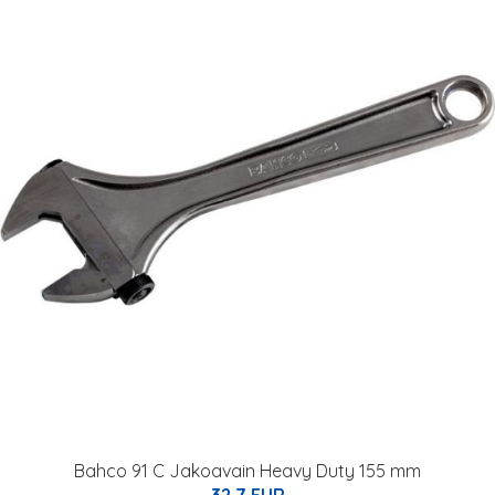
Bahco 91 C Jakoavain Heavy Duty 155 mm