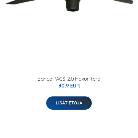
Bahco PAGS-2.0 Hakun terä
30.9 EUR
LISÄTIETOJA