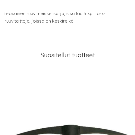
5-osainen ruuvimeisselisarja, sisältää 5 kpl Torx-
ruuvitalttoja, joissa on keskireikä.
Suositellut tuotteet