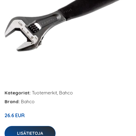
Kategoriat:
Tuotemerkit
,
Bahco
Brand:
Bahco
26.6 EUR
LISÄTIETOJA