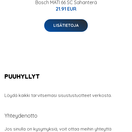
Bosch MATI 66 SC Sahanterä
21.91 EUR
LISÄTIETOJA
Löydä kaikki tarvitsemasi sisustustuotteet verkosta.
Yhteydenotto
Jos sinulla on kysymyksiä, voit ottaa meihin yhteyttä