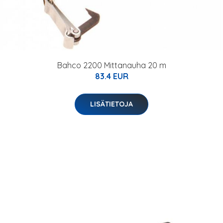
Bahco 2200 Mittanauha 20 m
83.4 EUR
LISÄTIETOJA