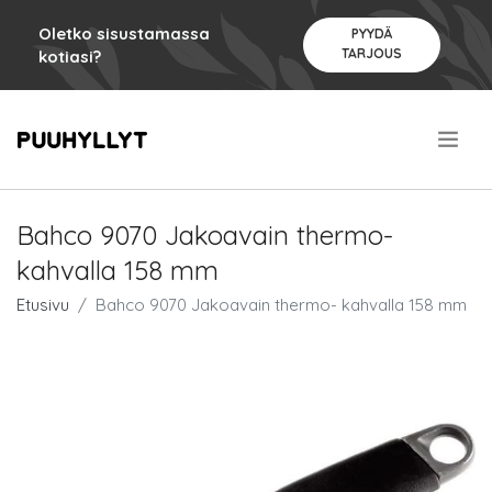
Oletko sisustamassa
PYYDÄ
TARJOUS
kotiasi?
.
Bahco 9070 Jakoavain thermo-
kahvalla 158 mm
Etusivu
Bahco 9070 Jakoavain thermo- kahvalla 158 mm