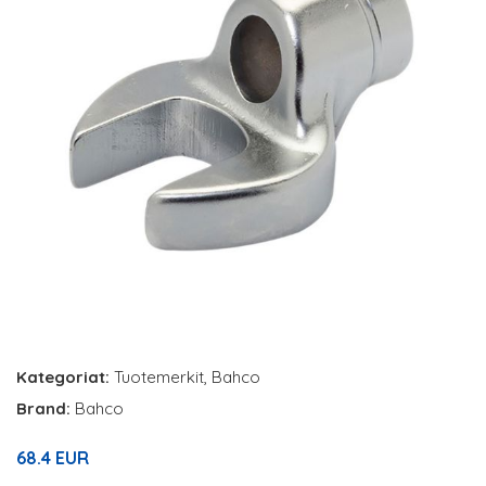
Kategoriat:
Tuotemerkit
,
Bahco
Brand:
Bahco
68.4 EUR