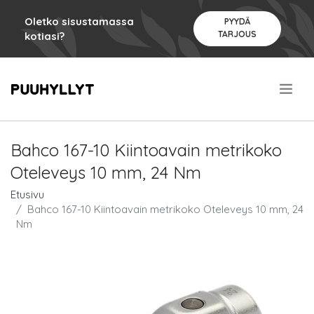
Oletko sisustamassa
PYYDÄ
TARJOUS
kotiasi?
.
Bahco 167-10 Kiintoavain metrikoko
Oteleveys 10 mm, 24 Nm
Etusivu
Bahco 167-10 Kiintoavain metrikoko Oteleveys 10 mm, 24
Nm