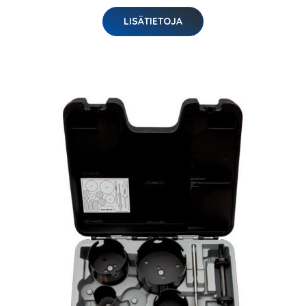
LISÄTIETOJA