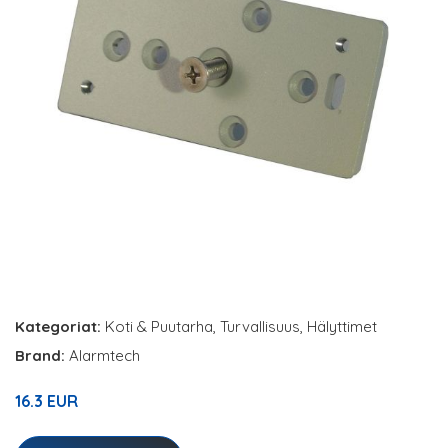
Kategoriat:
Koti & Puutarha
,
Turvallisuus
,
Hälyttimet
Brand:
Alarmtech
16.3 EUR