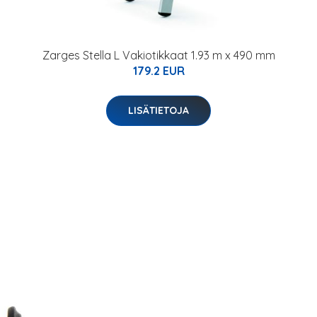
Zarges Stella L Vakiotikkaat 1.93 m x 490 mm
179.2 EUR
LISÄTIETOJA