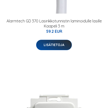
Alarmtech GD 370 Lasirikkotunnistin laminoidulle lasille
Kaapeli 3 m
59.2 EUR
LISÄTIETOJA