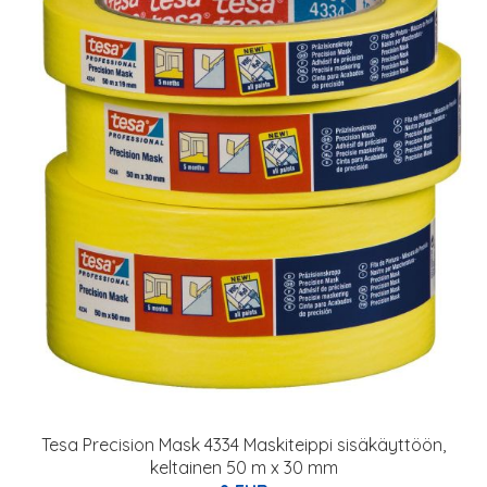
Tesa Precision Mask 4334 Maskiteippi sisäkäyttöön,
keltainen 50 m x 30 mm