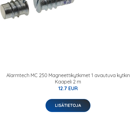
Alarmtech MC 250 Magneettikytkimet 1 avautuva kytkin
Kaapeli 2 m
12.7 EUR
LISÄTIETOJA