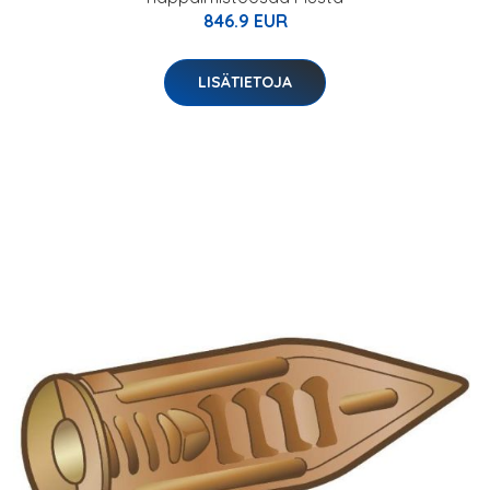
846.9 EUR
LISÄTIETOJA