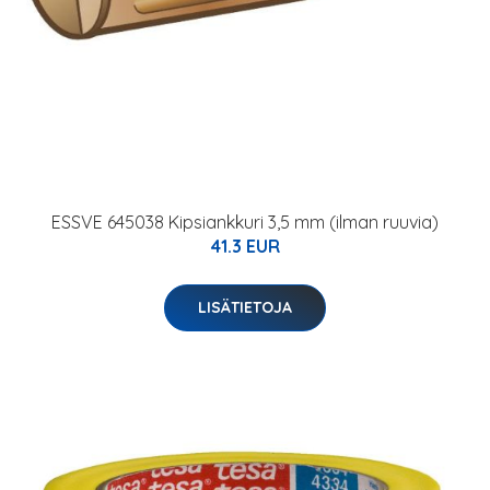
ESSVE 645038 Kipsiankkuri 3,5 mm (ilman ruuvia)
41.3 EUR
LISÄTIETOJA