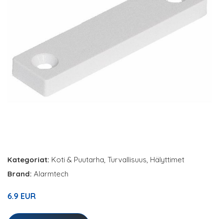
Kategoriat:
Koti & Puutarha
,
Turvallisuus
,
Hälyttimet
Brand:
Alarmtech
6.9 EUR