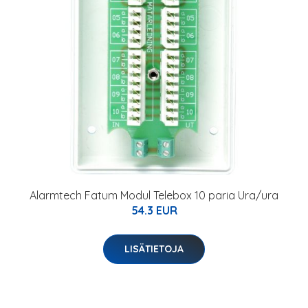
Alarmtech Fatum Modul Telebox 10 paria Ura/ura
54.3 EUR
LISÄTIETOJA