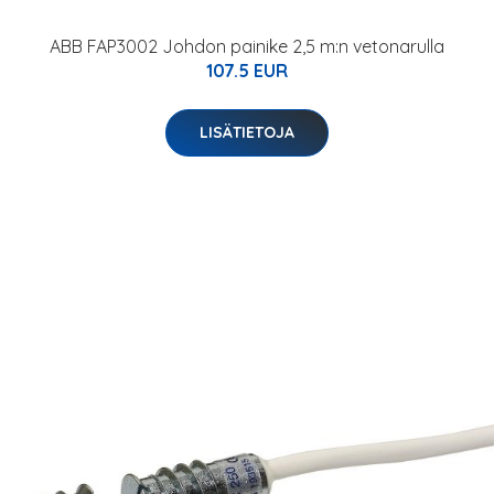
ABB FAP3002 Johdon painike 2,5 m:n vetonarulla
107.5 EUR
LISÄTIETOJA