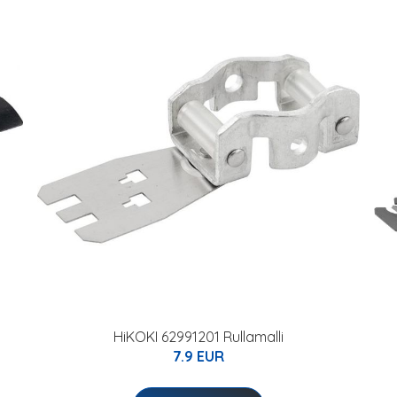
HiKOKI 62991201 Rullamalli
7.9 EUR