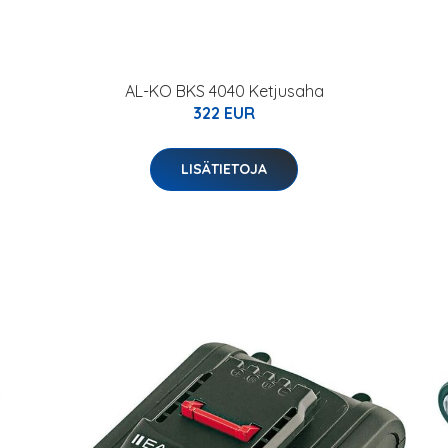
AL-KO BKS 4040 Ketjusaha
322 EUR
LISÄTIETOJA