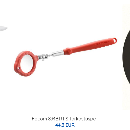
Facom 834B.RTIS Tarkastuspeili
44.3 EUR