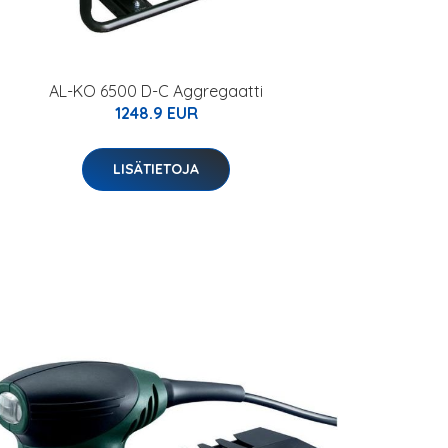
AL-KO 6500 D-C Aggregaatti
1248.9 EUR
LISÄTIETOJA