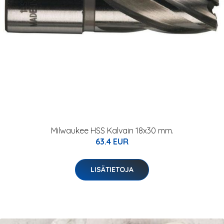
Milwaukee HSS Kalvain 18x30 mm.
63.4 EUR
LISÄTIETOJA