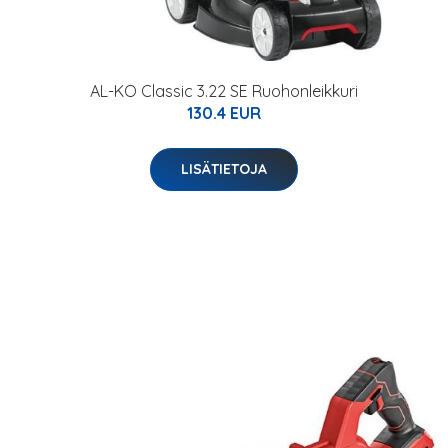
AL-KO Classic 3.22 SE Ruohonleikkuri
130.4 EUR
LISÄTIETOJA