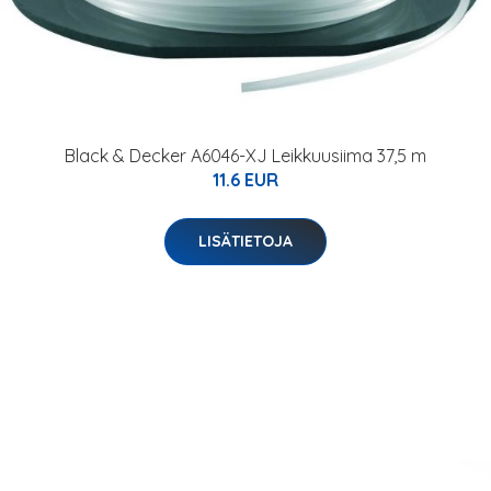
Black & Decker A6046-XJ Leikkuusiima 37,5 m
11.6 EUR
LISÄTIETOJA