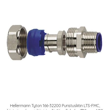
Hellermann Tyton 166-32200 Puristusliitin LTS-FMC,