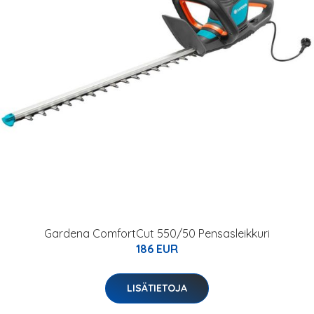
Gardena ComfortCut 550/50 Pensasleikkuri
186 EUR
LISÄTIETOJA