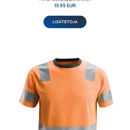
15.95 EUR
LISÄTIETOJA