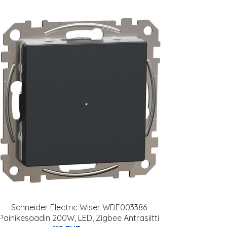
Schneider Electric Wiser WDE003386
Painikesäädin 200W, LED, Zigbee Antrasiitti