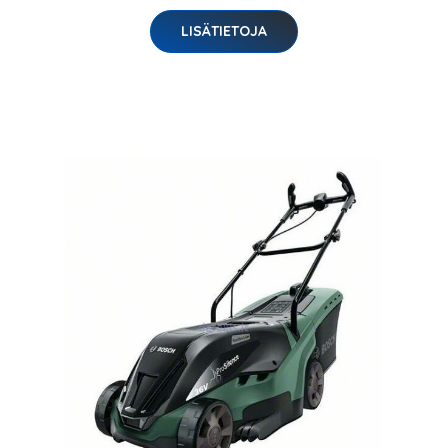
LISÄTIETOJA