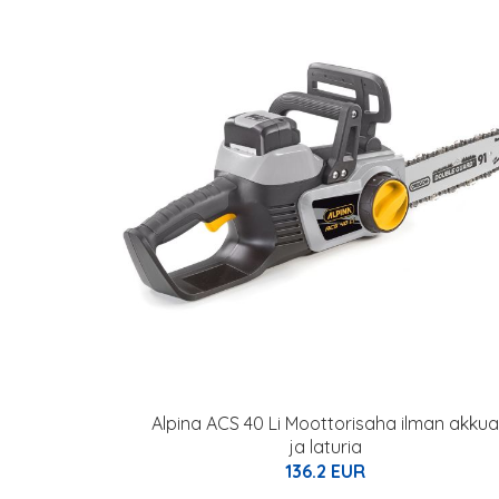
Alpina ACS 40 Li Moottorisaha ilman akkua
ja laturia
136.2 EUR