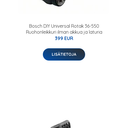
Bosch DIY Universal Rotak 36-550
Ruohonleikkuri ilman akkua ja laturia
399 EUR
LISÄTIETOJA