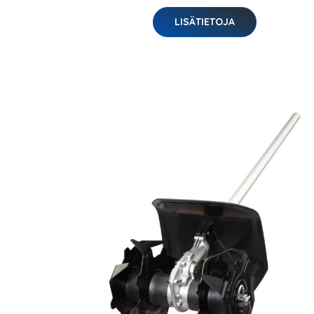
LISÄTIETOJA