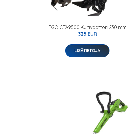
EGO CTA9500 Kultivaattori 230 mm
325 EUR
LISÄTIETOJA