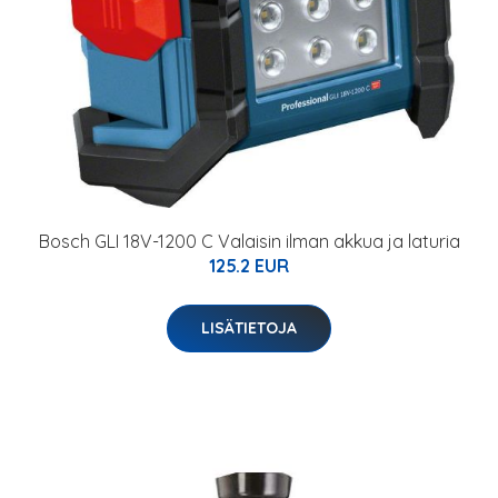
Bosch GLI 18V-1200 C Valaisin ilman akkua ja laturia
125.2 EUR
LISÄTIETOJA