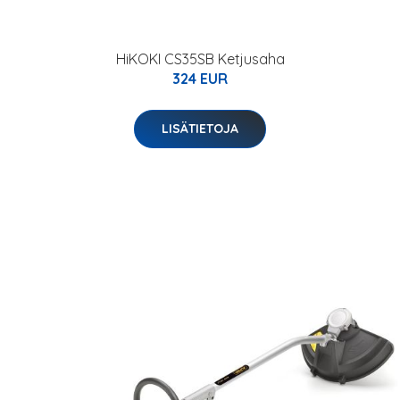
HiKOKI CS35SB Ketjusaha
324 EUR
LISÄTIETOJA