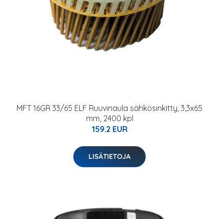
MFT 16GR 33/65 ELF Ruuvinaula sähkösinkitty, 3,3x65
mm, 2400 kpl
159.2 EUR
LISÄTIETOJA