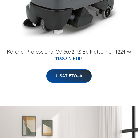
Kärcher Professional CV 60/2 RS Bp Mattoimuri 1224 W
11383.2 EUR
LISÄTIETOJA