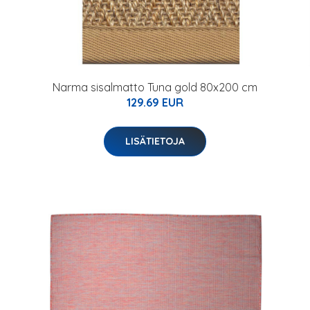
Narma sisalmatto Tuna gold 80x200 cm
129.69 EUR
LISÄTIETOJA