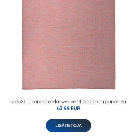
vidaXL Ulkomatto Flatweave 140x200 cm punainen
63.99 EUR
LISÄTIETOJA