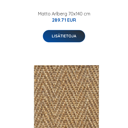
Matto Arlberg 70x140 cm
289.71 EUR
LISÄTIETOJA