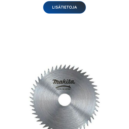
LISÄTIETOJA