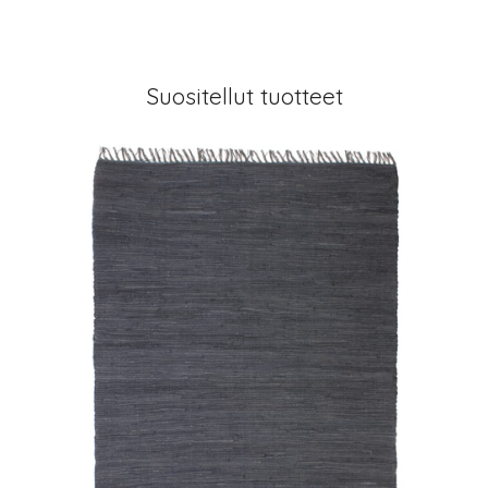
Suositellut tuotteet