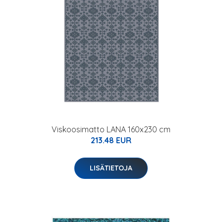
Viskoosimatto LANA 160x230 cm
213.48 EUR
LISÄTIETOJA