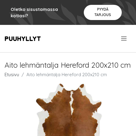
Oletko sisustamassa
PYYDÄ
TARJOUS
kotiasi?
.
Aito lehmäntalja Hereford 200x210 cm
Etusivu
Aito lehmäntalja Hereford 200x210 cm