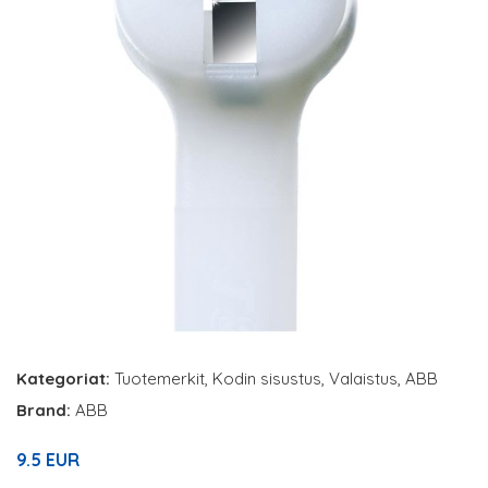
Kategoriat:
Tuotemerkit
,
Kodin sisustus
,
Valaistus
,
ABB
Brand:
ABB
9.5 EUR