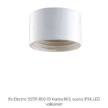
Ifö Electric 55731-800-10 Kanta 84,5, suora, IP54, LED
valkoinen