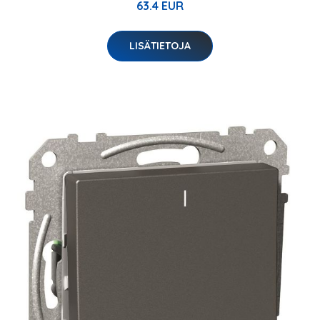
63.4 EUR
LISÄTIETOJA