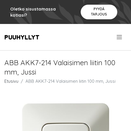
Oletko sisustamassa
PYYDÄ
TARJOUS
kotiasi?
.
ABB AKK7-214 Valaisimen liitin 100
mm, Jussi
Etusivu
ABB AKK7-214 Valaisimen liitin 100 mm, Jussi