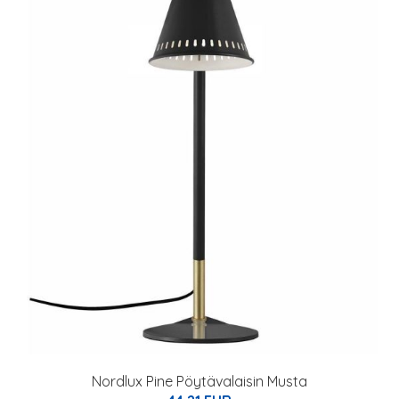
Nordlux Pine Pöytävalaisin Musta