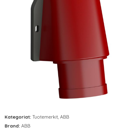
Kategoriat:
Tuotemerkit
,
ABB
Brand:
ABB