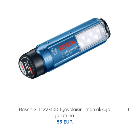
Bosch GLI 12V-300 Työvalaisin ilman akkuja
ja laturia
59 EUR