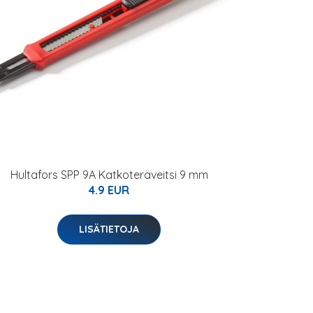
Hultafors SPP 9A Katkoteräveitsi 9 mm
4.9 EUR
LISÄTIETOJA