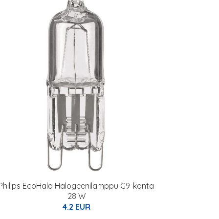
Philips EcoHalo Halogeenilamppu G9-kanta
28 W
4.2 EUR