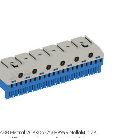
ABB Mistral 2CPX062756R9999 Nollaliitin ZK