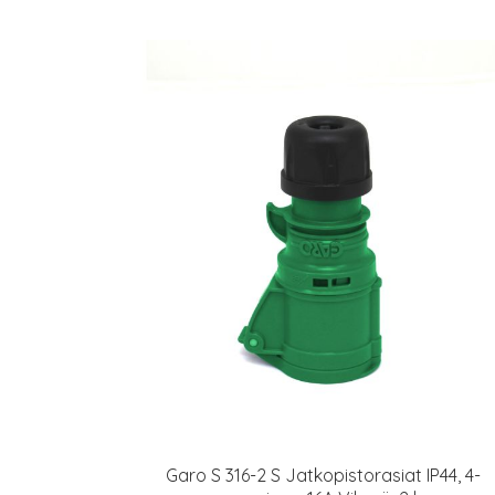
Garo S 316-2 S Jatkopistorasiat IP44, 4-