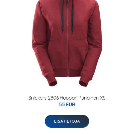
Snickers 2806 Huppari Punainen XS
55 EUR
LISÄTIETOJA