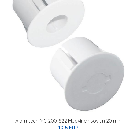
Alarmtech MC 200-S22 Muovinen sovitin 20 mm
10.5 EUR