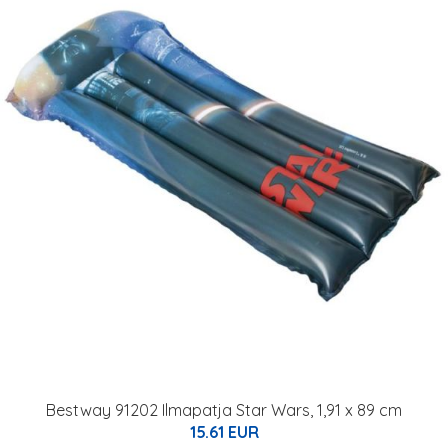
Bestway 91202 Ilmapatja Star Wars, 1,91 x 89 cm
15.61 EUR