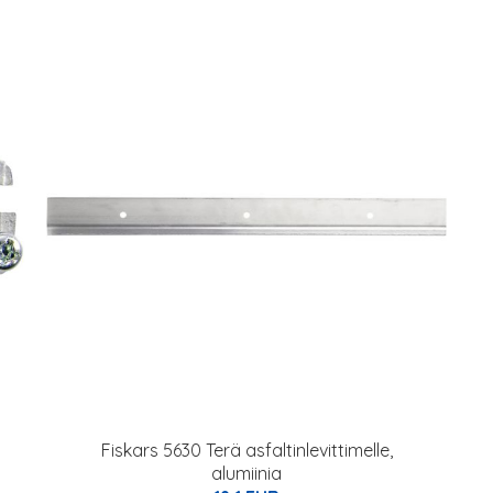
Fiskars 5630 Terä asfaltinlevittimelle,
alumiinia