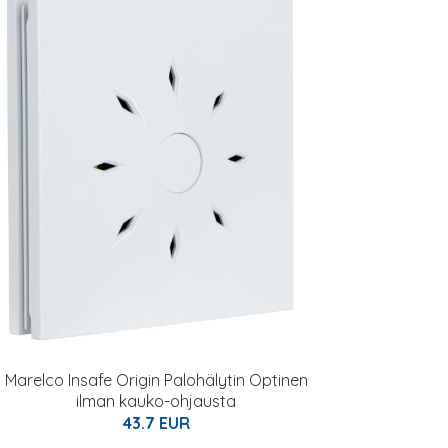
Marelco Insafe Origin Palohälytin Optinen
ilman kauko-ohjausta
43.7 EUR