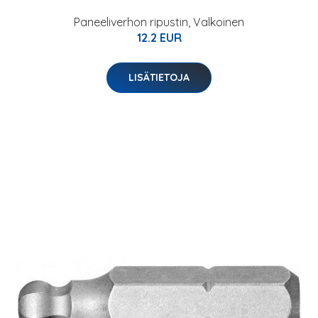
Paneeliverhon ripustin, Valkoinen
12.2 EUR
LISÄTIETOJA