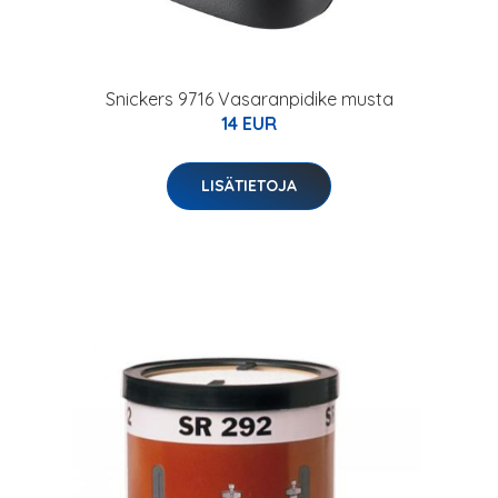
Snickers 9716 Vasaranpidike musta
14 EUR
LISÄTIETOJA