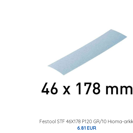
Festool STF 46X178 P120 GR/10 Hioma-arkk
6.81 EUR