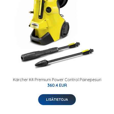
Kärcher K4 Premium Power Control Painepesuri
360.4 EUR
LISÄTIETOJA