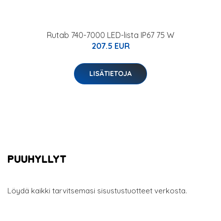
Rutab 740-7000 LED-lista IP67 75 W
207.5 EUR
LISÄTIETOJA
Löydä kaikki tarvitsemasi sisustustuotteet verkosta.