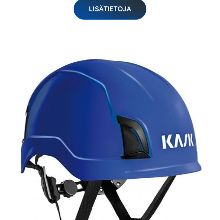
LISÄTIETOJA