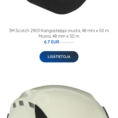
3M Scotch 2903 Kangasteippi musta, 48 mm x 50 m
Musta, 48 mm x 50 m
6.7 EUR
9.05 EUR
LISÄTIETOJA