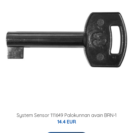
System Sensor 111649 Palokunnan avain BRN-1
14.4 EUR