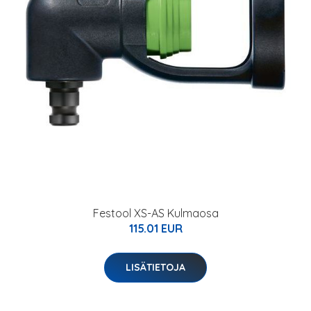
Festool XS-AS Kulmaosa
115.01 EUR
LISÄTIETOJA