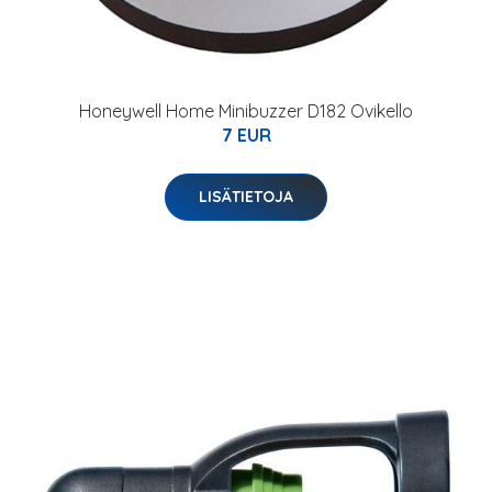
Honeywell Home Minibuzzer D182 Ovikello
7 EUR
LISÄTIETOJA