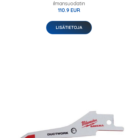
ilmansuodatin
110.9 EUR
LISÄTIETOJA