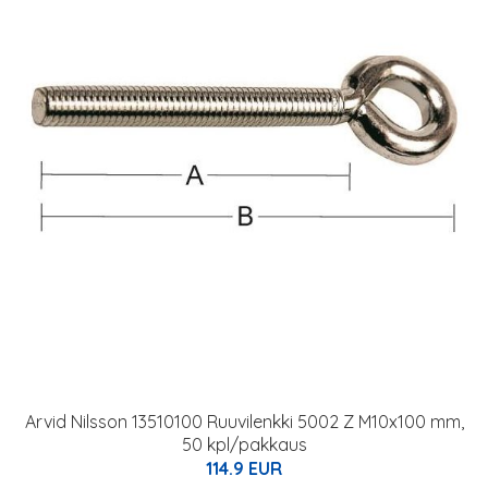
Arvid Nilsson 13510100 Ruuvilenkki 5002 Z M10x100 mm,
50 kpl/pakkaus
114.9 EUR