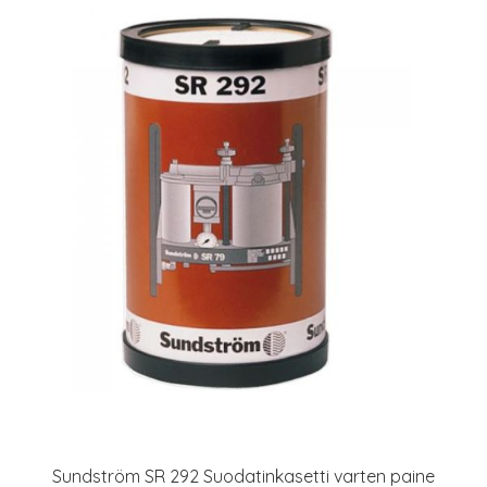
Sundström SR 292 Suodatinkasetti varten paine