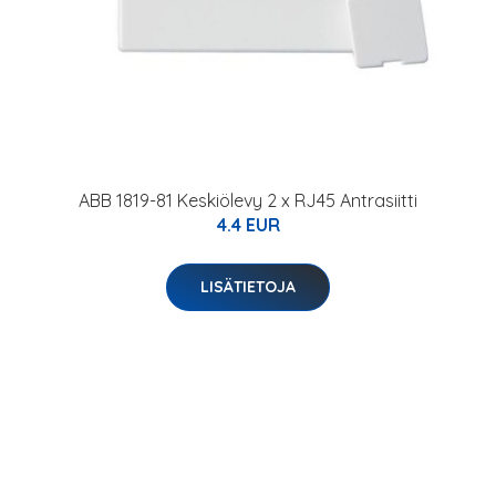
ABB 1819-81 Keskiölevy 2 x RJ45 Antrasiitti
4.4 EUR
LISÄTIETOJA